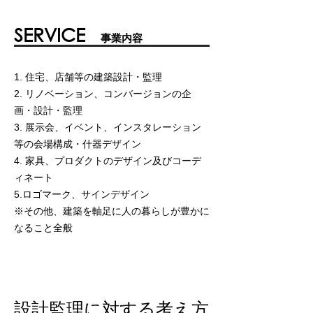
SERVICE
事業内容
1. 住宅、店舗等の建築設計・監理
2. リノベーション、コンバージョンの企
画・設計・監理
3. 展示会、イベント、インスタレーション
等の会場構成・什器デザイン
4. 家具、プロダクトのデザイン及びコーデ
ィネート
5.ロゴマーク、サインデザイン
※その他、建築を軸足に人の暮らしが豊かに
なること全般
設計監理に対する考え方