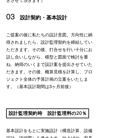
きさせて頂きます）
03
設計契約・基本設計
ご提案の後に私たちの設計意図、方向性に納
得されましたら、設計監理契約を締結してい
ただきます。その後、打合せを行い十分にお
話し合いしながら、模型と図面で検討を重
ね、納得のいくまで設計案を提出させていた
だきます。その後、概算見積を計算し、プロ
ジェクト全体の予算計画の立案をいたしま
す。（基本設計期間は3ヶ月前後）
04
設計監理契約時 設計監理料の20％
実施設計
基本設計をもとに実施設計（構造計算、設備