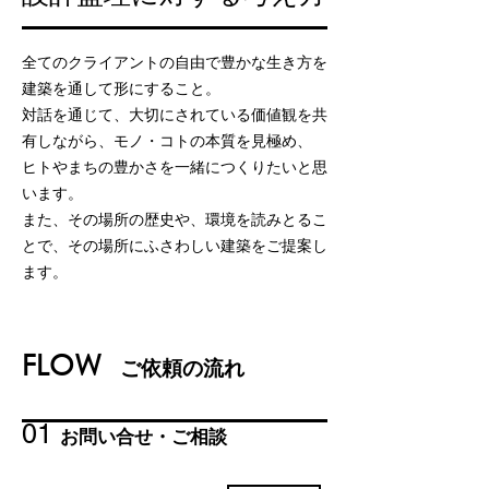
全てのクライアントの自由で豊かな生き方を
建築を通して形にすること。
対話を通じて、大切にされている価値観を共
有しながら、モノ・コトの本質を見極め、
ヒトやまちの豊かさを一緒につくりたいと思
います。
また、その場所の歴史や、環境を読みとるこ
とで、その場所にふさわしい建築をご提案し
ます。
FLOW
ご依頼の流れ
01
お問い合せ・ご相談